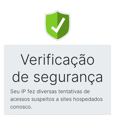
Verificação
de segurança
Seu IP fez diversas tentativas de
acessos suspeitos a sites hospedados
conosco.