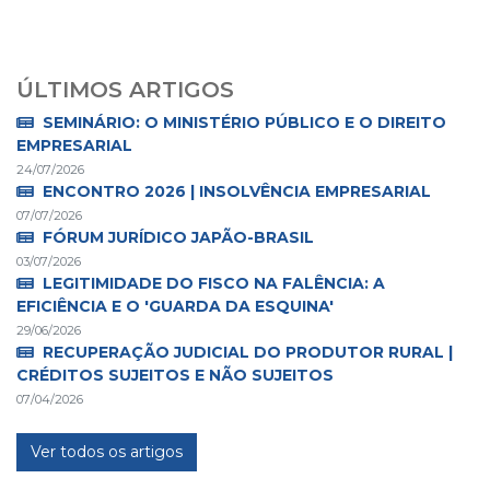
ÚLTIMOS ARTIGOS
SEMINÁRIO: O MINISTÉRIO PÚBLICO E O DIREITO
EMPRESARIAL
24/07/2026
ENCONTRO 2026 | INSOLVÊNCIA EMPRESARIAL
07/07/2026
FÓRUM JURÍDICO JAPÃO-BRASIL
03/07/2026
LEGITIMIDADE DO FISCO NA FALÊNCIA: A
EFICIÊNCIA E O 'GUARDA DA ESQUINA'
29/06/2026
RECUPERAÇÃO JUDICIAL DO PRODUTOR RURAL |
CRÉDITOS SUJEITOS E NÃO SUJEITOS
07/04/2026
Ver todos os artigos