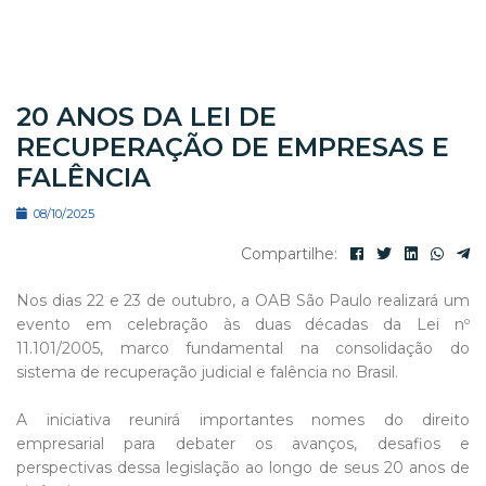
20 ANOS DA LEI DE
RECUPERAÇÃO DE EMPRESAS E
FALÊNCIA
08/10/2025
Compartilhe:
Nos dias 22 e 23 de outubro, a OAB São Paulo realizará um
evento em celebração às duas décadas da Lei nº
11.101/2005, marco fundamental na consolidação do
sistema de recuperação judicial e falência no Brasil.
A iniciativa reunirá importantes nomes do direito
empresarial para debater os avanços, desafios e
perspectivas dessa legislação ao longo de seus 20 anos de