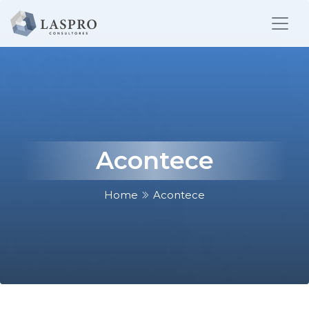
Acontece
Home
Acontece