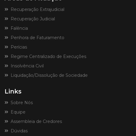
Recuperação Extrajudicial
Recuperação Judicial
Falência
Penhora de Faturamento
Perícias
Regime Centralizado de Execuções
Insolvência Civil
Liquidação/Dissolução de Sociedade
Links
Sobre Nós
Equipe
Assembleia de Credores
Dúvidas