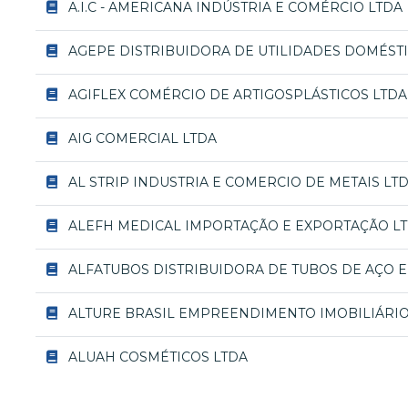
A.I.C - AMERICANA INDÚSTRIA E COMÉRCIO LTDA
AGEPE DISTRIBUIDORA DE UTILIDADES DOMÉSTI
AGIFLEX COMÉRCIO DE ARTIGOSPLÁSTICOS LTDA
AIG COMERCIAL LTDA
AL STRIP INDUSTRIA E COMERCIO DE METAIS LT
ALEFH MEDICAL IMPORTAÇÃO E EXPORTAÇÃO L
ALFATUBOS DISTRIBUIDORA DE TUBOS DE AÇO E
ALTURE BRASIL EMPREENDIMENTO IMOBILIÁRIO
ALUAH COSMÉTICOS LTDA