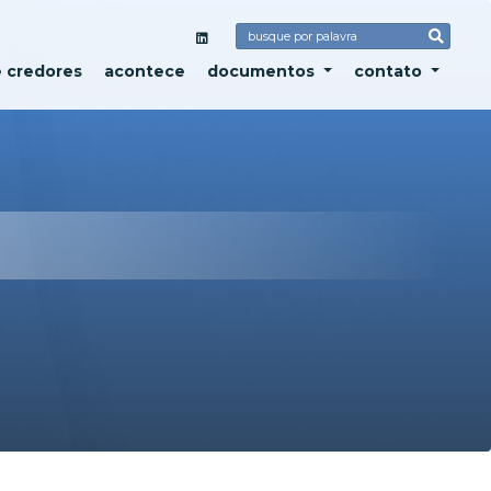
e credores
acontece
documentos
contato