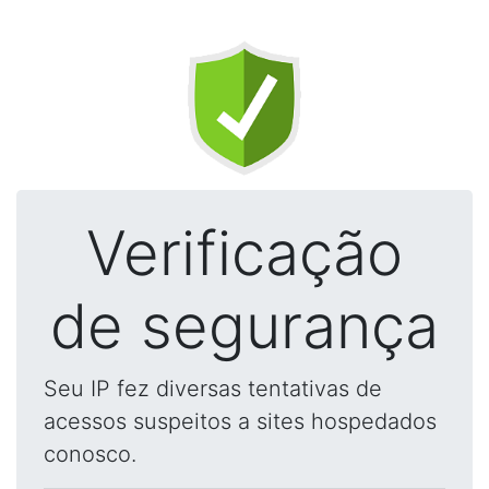
Verificação
de segurança
Seu IP fez diversas tentativas de
acessos suspeitos a sites hospedados
conosco.