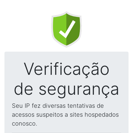
Verificação
de segurança
Seu IP fez diversas tentativas de
acessos suspeitos a sites hospedados
conosco.