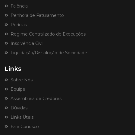
Falência
Penhora de Faturamento
Perícias
Regime Centralizado de Execuções
Insolvência Civil
Liquidação/Dissolução de Sociedade
Links
Sobre Nós
Equipe
Assembleia de Credores
Dúvidas
Links Úteis
Fale Conosco