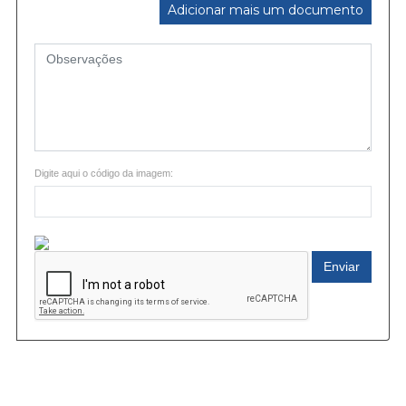
Adicionar mais um documento
Digite aqui o código da imagem:
Enviar