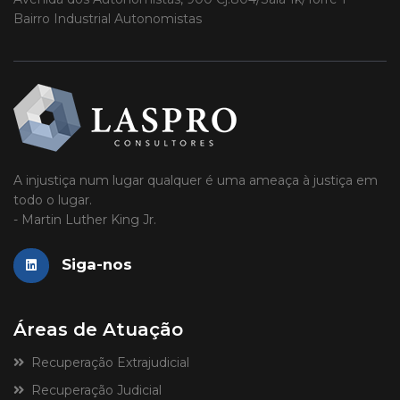
Bairro Industrial Autonomistas
A injustiça num lugar qualquer é uma ameaça à justiça em
todo o lugar.
- Martin Luther King Jr.
Siga-nos
Áreas de Atuação
Recuperação Extrajudicial
Recuperação Judicial