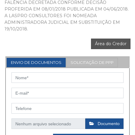
FALÊNCIA DECRETADA CONFORME DECISÃO
PROFERIDA EM 08/01/2018 PUBLICADA EM 04/06/2018.
A LASPRO CONSULTORES FOI NOMEADA
ADMINISTRADORA JUDICIAL EM SUBSTITUIÇÃO EM
19/10/2018.
Área do Credor
ENVIO DE DOCUMENTOS
SOLICITAÇÃO DE PPP
Documento