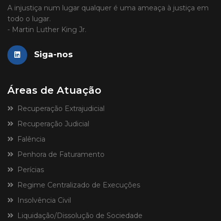
A injustiça num lugar qualquer é uma ameaça à justiça em
todo o lugar.
- Martin Luther King Jr.
Siga-nos
Áreas de Atuação
Recuperação Extrajudicial
Recuperação Judicial
Falência
Penhora de Faturamento
Perícias
Regime Centralizado de Execuções
Insolvência Civil
Liquidação/Dissolução de Sociedade