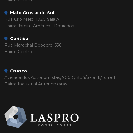
Bairro Centro
Mato Grosso do Sul
Rua Ciro Melo, 1020 Sala A
Bairro Jardim América | Dourados
Curitiba
Rua Marechal Deodoro, 536
Bairro Centro
Osasco
Avenida dos Autonomistas, 900 Cj.804/Sala 1k/Torre 1
Bairro Industrial Autonomistas