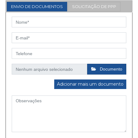
ENVIO DE DOCUMENTOS
SOLICITAÇÃO DE PPP
Documento
Adicionar mais um documento