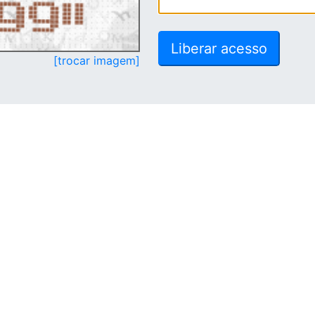
[trocar imagem]