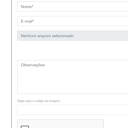
Digite aqui o código da imagem: