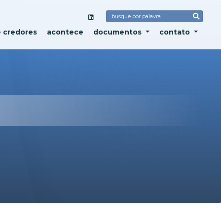
e credores
acontece
documentos
contato