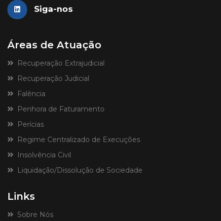
Siga-nos
Áreas de Atuação
Recuperação Extrajudicial
Recuperação Judicial
Falência
Penhora de Faturamento
Perícias
Regime Centralizado de Execuções
Insolvência Civil
Liquidação/Dissolução de Sociedade
Links
Sobre Nós