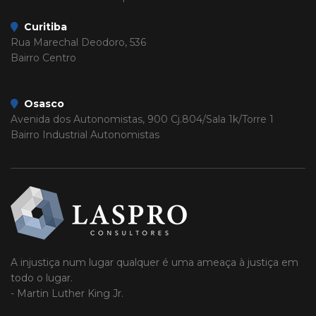
Curitiba
Rua Marechal Deodoro, 536
Bairro Centro
Osasco
Avenida dos Autonomistas, 900 Cj.804/Sala 1k/Torre 1
Bairro Industrial Autonomistas
A injustiça num lugar qualquer é uma ameaça à justiça em
todo o lugar.
- Martin Luther King Jr.