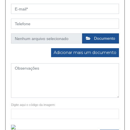
Documento
Adicionar mais um documento
Digite aqui o código da imagem: