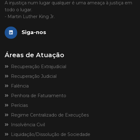
A injustiça num lugar qualquer é uma ameaça à justiça em
todo o lugar.
- Martin Luther King Jr.
Siga-nos
Áreas de Atuação
Recuperação Extrajudicial
Recuperação Judicial
Falência
Penhora de Faturamento
Perícias
Regime Centralizado de Execuções
Insolvência Civil
Liquidação/Dissolução de Sociedade