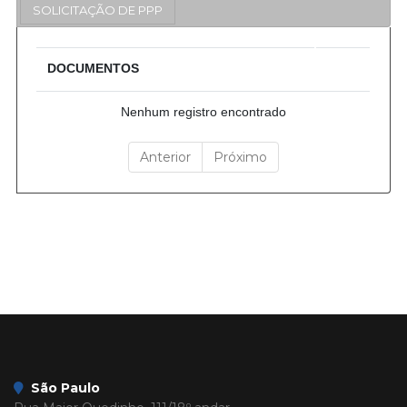
SOLICITAÇÃO DE PPP
DOCUMENTOS
Nenhum registro encontrado
Anterior
Próximo
São Paulo