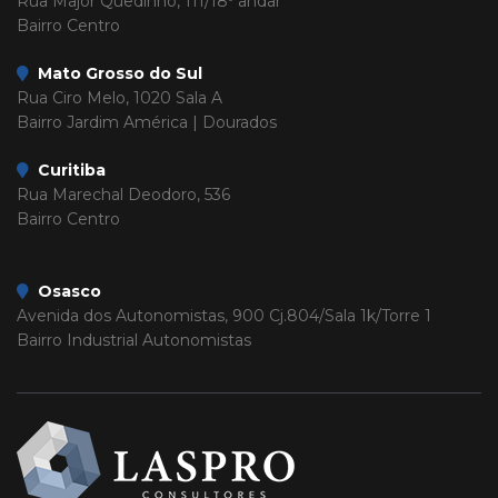
Rua Major Quedinho, 111/18º andar
Bairro Centro
Mato Grosso do Sul
Rua Ciro Melo, 1020 Sala A
Bairro Jardim América | Dourados
Curitiba
Rua Marechal Deodoro, 536
Bairro Centro
Osasco
Avenida dos Autonomistas, 900 Cj.804/Sala 1k/Torre 1
Bairro Industrial Autonomistas