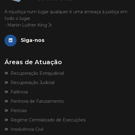
A injustiça num lugar qualquer é uma ameaça à justiça em
todo o lugar.
- Martin Luther King Jr.
Siga-nos
Áreas de Atuação
Recuperação Extrajudicial
Recuperação Judicial
Falência
Penhora de Faturamento
Perícias
Regime Centralizado de Execuções
Insolvência Civil