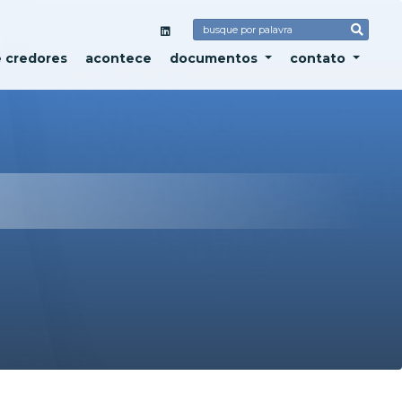
e credores
acontece
documentos
contato