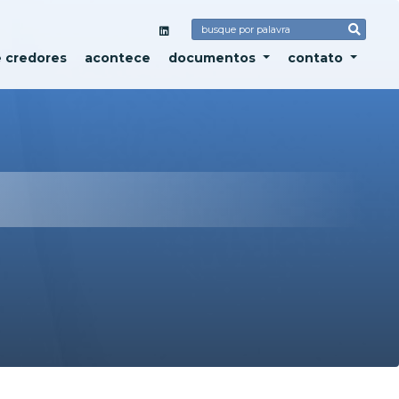
e credores
acontece
documentos
contato