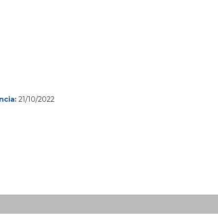
ncia:
21/10/2022