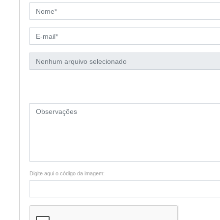
Digite aqui o código da imagem: