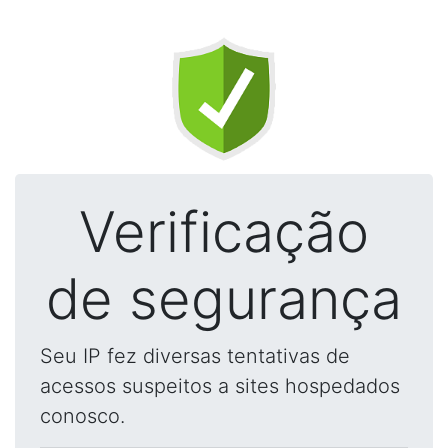
Verificação
de segurança
Seu IP fez diversas tentativas de
acessos suspeitos a sites hospedados
conosco.