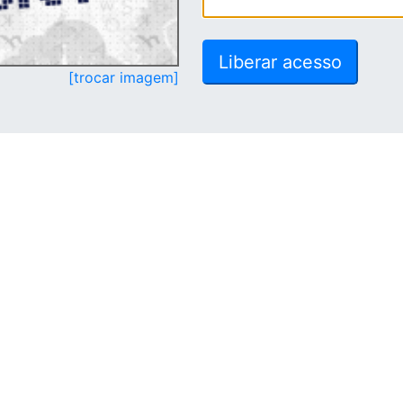
[trocar imagem]