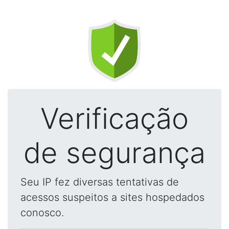
Verificação
de segurança
Seu IP fez diversas tentativas de
acessos suspeitos a sites hospedados
conosco.