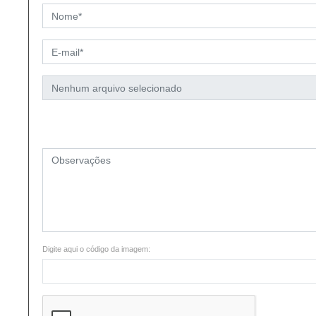
Digite aqui o código da imagem: