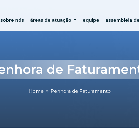
sobre nós
áreas de atuação
equipe
assembleia d
enhora de Faturamen
Home
Penhora de Faturamento