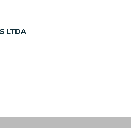
S LTDA