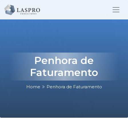
Penhora de
Faturamento
Home
Penhora de Faturamento