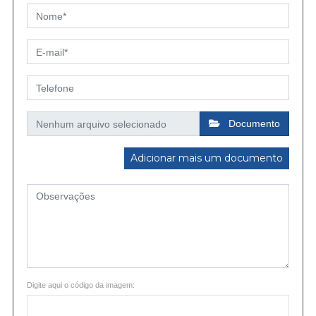
Documento
Adicionar mais um documento
Digite aqui o código da imagem: