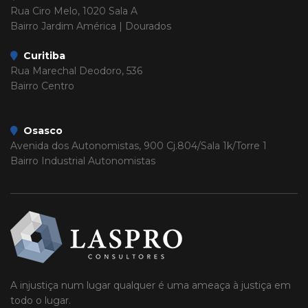
Rua Ciro Melo, 1020 Sala A
Bairro Jardim América | Dourados
Curitiba
Rua Marechal Deodoro, 536
Bairro Centro
Osasco
Avenida dos Autonomistas, 900 Cj.804/Sala 1k/Torre 1
Bairro Industrial Autonomistas
A injustiça num lugar qualquer é uma ameaça à justiça em
todo o lugar.