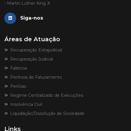
- Martin Luther King Jr.
Siga-nos
Áreas de Atuação
Recuperação Extrajudicial
Recuperação Judicial
Falência
Penhora de Faturamento
Perícias
Regime Centralizado de Execuções
Insolvência Civil
Liquidação/Dissolução de Sociedade
Links