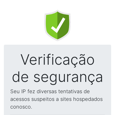
Verificação
de segurança
Seu IP fez diversas tentativas de
acessos suspeitos a sites hospedados
conosco.