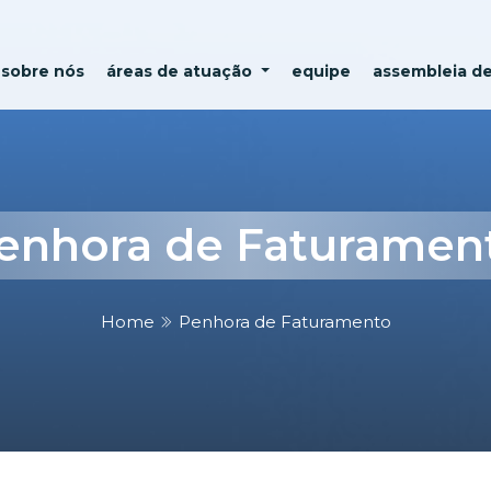
sobre nós
áreas de atuação
equipe
assembleia d
enhora de Faturamen
Home
Penhora de Faturamento