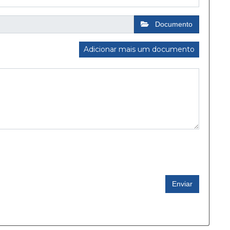
Documento
Adicionar mais um documento
Enviar