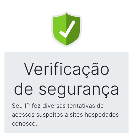
Verificação
de segurança
Seu IP fez diversas tentativas de
acessos suspeitos a sites hospedados
conosco.