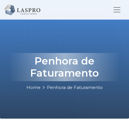
Penhora de
Faturamento
Home
Penhora de Faturamento