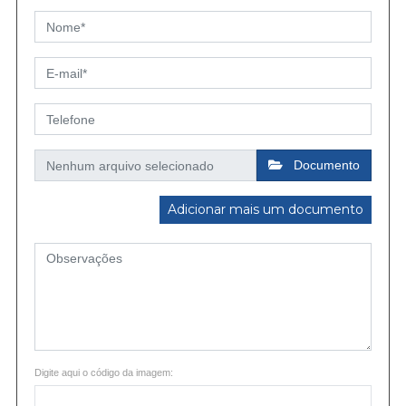
Documento
Adicionar mais um documento
Digite aqui o código da imagem: