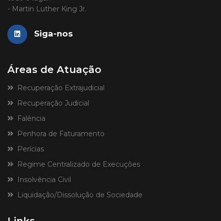
- Martin Luther King Jr.
Siga-nos
Áreas de Atuação
Recuperação Extrajudicial
Recuperação Judicial
Falência
Penhora de Faturamento
Perícias
Regime Centralizado de Execuções
Insolvência Civil
Liquidação/Dissolução de Sociedade