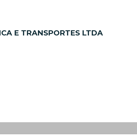
ICA E TRANSPORTES LTDA