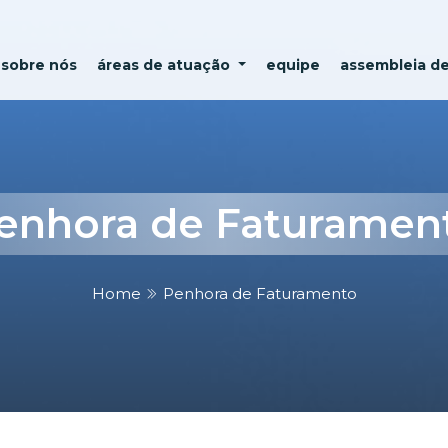
sobre nós
áreas de atuação
equipe
assembleia d
enhora de Faturamen
Home
Penhora de Faturamento