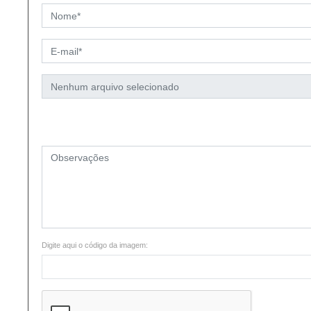
Digite aqui o código da imagem: