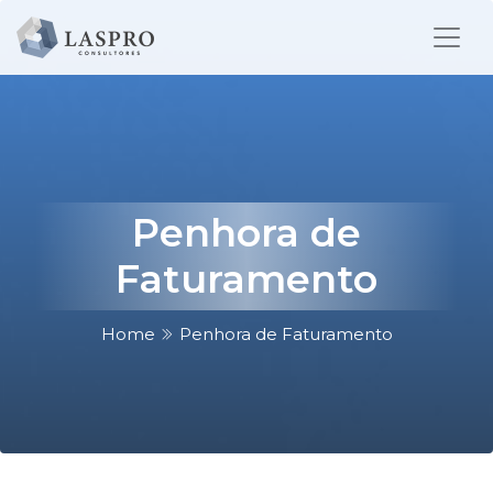
Penhora de
Faturamento
Home
Penhora de Faturamento