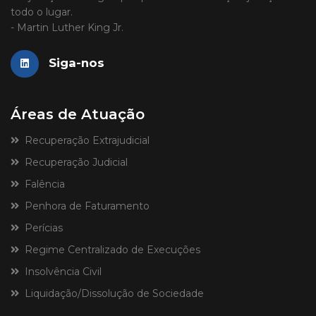
todo o lugar.
- Martin Luther King Jr.
Siga-nos
Áreas de Atuação
Recuperação Extrajudicial
Recuperação Judicial
Falência
Penhora de Faturamento
Perícias
Regime Centralizado de Execuções
Insolvência Civil
Liquidação/Dissolução de Sociedade