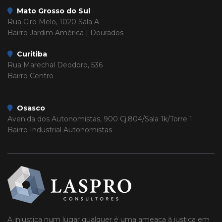
Mato Grosso do Sul
Rua Ciro Melo, 1020 Sala A
Bairro Jardim América | Dourados
Curitiba
Rua Marechal Deodoro, 536
Bairro Centro
Osasco
Avenida dos Autonomistas, 900 Cj.804/Sala 1k/Torre 1
Bairro Industrial Autonomistas
A injustiça num lugar qualquer é uma ameaça à justiça em