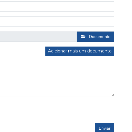
Documento
Adicionar mais um documento
Enviar