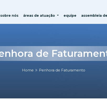
sobre nós
áreas de atuação
equipe
assembleia d
enhora de Faturamen
Home
Penhora de Faturamento