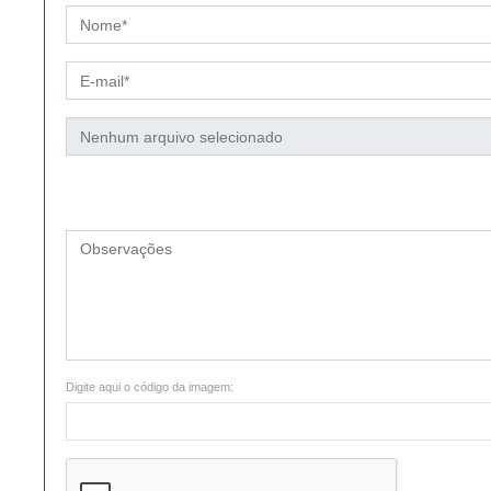
Digite aqui o código da imagem: