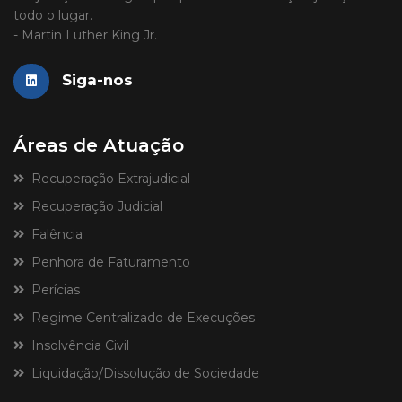
todo o lugar.
- Martin Luther King Jr.
Siga-nos
Áreas de Atuação
Recuperação Extrajudicial
Recuperação Judicial
Falência
Penhora de Faturamento
Perícias
Regime Centralizado de Execuções
Insolvência Civil
Liquidação/Dissolução de Sociedade