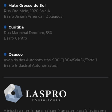
Mato Grosso do Sul
Rua Ciro Melo, 1020 Sala A
Bairro Jardim América | Dourados
Curitiba
Rua Marechal Deodoro, 536
Bairro Centro
Osasco
Avenida dos Autonomistas, 900 Cj.804/Sala 1k/Torre 1
Bairro Industrial Autonomistas
A injustiça num lugar qualquer é uma ameaça à justiça em