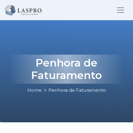
Penhora de
Faturamento
Home
Penhora de Faturamento