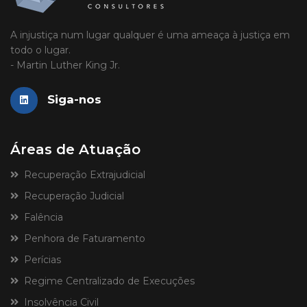
A injustiça num lugar qualquer é uma ameaça à justiça em
todo o lugar.
- Martin Luther King Jr.
Siga-nos
Áreas de Atuação
Recuperação Extrajudicial
Recuperação Judicial
Falência
Penhora de Faturamento
Perícias
Regime Centralizado de Execuções
Insolvência Civil