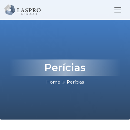
Perícias
Home
Perícias