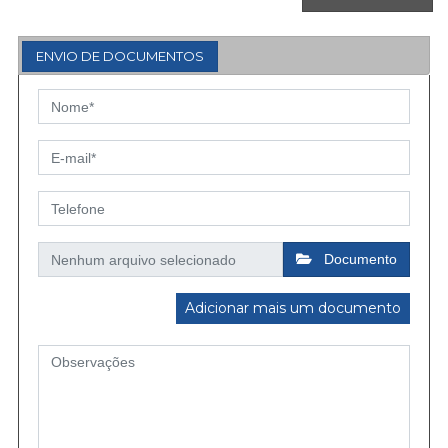
ENVIO DE DOCUMENTOS
Documento
Adicionar mais um documento