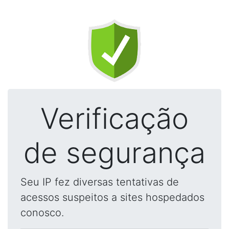
Verificação
de segurança
Seu IP fez diversas tentativas de
acessos suspeitos a sites hospedados
conosco.