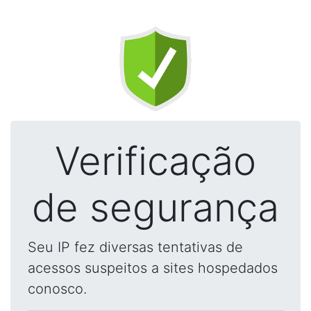
Verificação
de segurança
Seu IP fez diversas tentativas de
acessos suspeitos a sites hospedados
conosco.