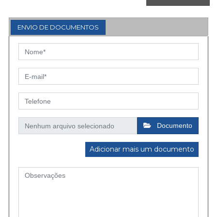
ENVIO DE DOCUMENTOS
Documento
Adicionar mais um documento