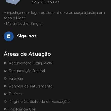
A injustiça num lugar qualquer é uma ameaça à justiça em
todo o lugar.
- Martin Luther King Jr.
Siga-nos
Áreas de Atuação
Recuperação Extrajudicial
Recuperação Judicial
Falência
Penhora de Faturamento
Perícias
Regime Centralizado de Execuções
Insolvência Civil