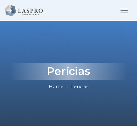
Perícias
Home
Perícias