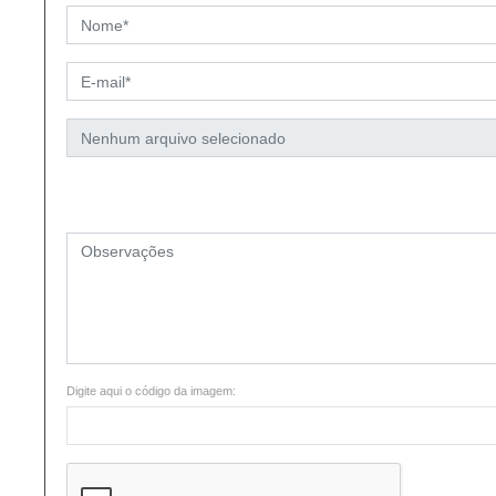
Digite aqui o código da imagem: