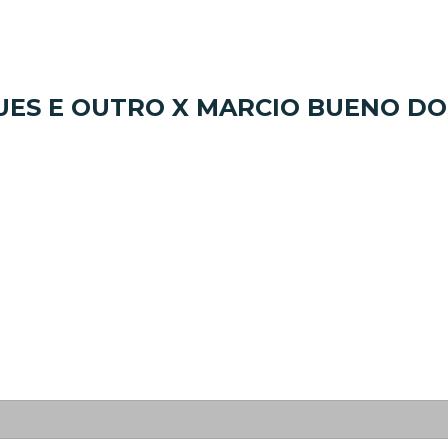
ES E OUTRO X MARCIO BUENO DO