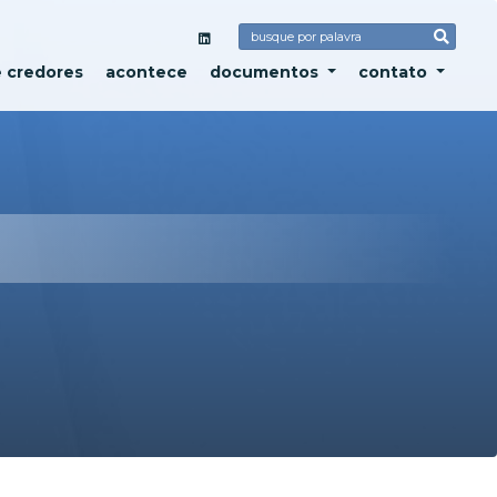
e credores
acontece
documentos
contato