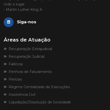
todo o lugar.
- Martin Luther King Jr.
Siga-nos
Áreas de Atuação
Recuperação Extrajudicial
Recuperação Judicial
Falência
Penhora de Faturamento
Perícias
Regime Centralizado de Execuções
Insolvência Civil
Liquidação/Dissolução de Sociedade