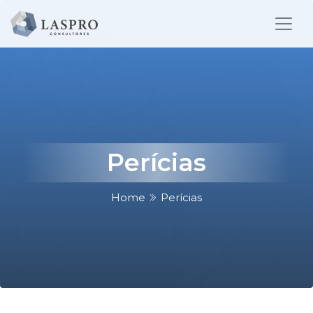
Perícias
Home
Perícias