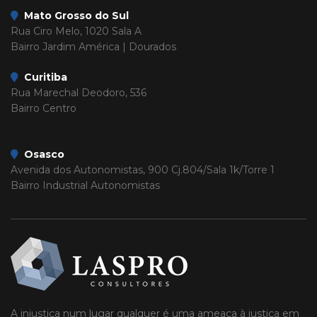
Mato Grosso do Sul
Rua Ciro Melo, 1020 Sala A
Bairro Jardim América | Dourados
Curitiba
Rua Marechal Deodoro, 536
Bairro Centro
Osasco
Avenida dos Autonomistas, 900 Cj.804/Sala 1k/Torre 1
Bairro Industrial Autonomistas
A injustiça num lugar qualquer é uma ameaça à justiça em