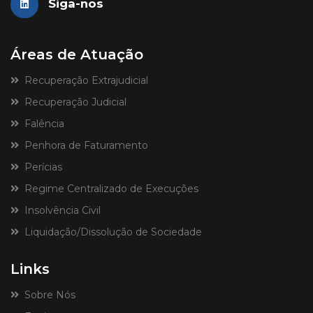
Siga-nos
Áreas de Atuação
Recuperação Extrajudicial
Recuperação Judicial
Falência
Penhora de Faturamento
Perícias
Regime Centralizado de Execuções
Insolvência Civil
Liquidação/Dissolução de Sociedade
Links
Sobre Nós