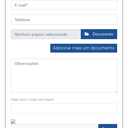
Documento
Adicionar mais um documento
Digite aqui o código da imagem: