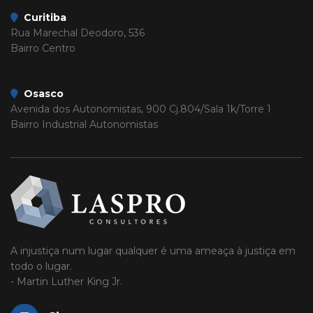
Curitiba
Rua Marechal Deodoro, 536
Bairro Centro
Osasco
Avenida dos Autonomistas, 900 Cj.804/Sala 1k/Torre 1
Bairro Industrial Autonomistas
A injustiça num lugar qualquer é uma ameaça à justiça em
todo o lugar.
- Martin Luther King Jr.