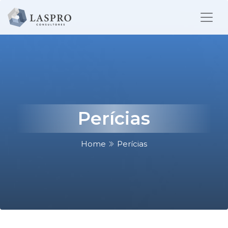
Perícias
Home
Perícias