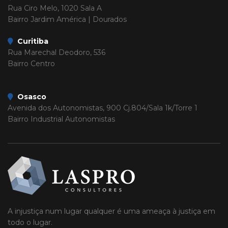
Rua Ciro Melo, 1020 Sala A
Bairro Jardim América | Dourados
Curitiba
Rua Marechal Deodoro, 536
Bairro Centro
Osasco
Avenida dos Autonomistas, 900 Cj.804/Sala 1k/Torre 1
Bairro Industrial Autonomistas
A injustiça num lugar qualquer é uma ameaça à justiça em
todo o lugar.