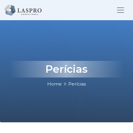
Perícias
Home
Perícias