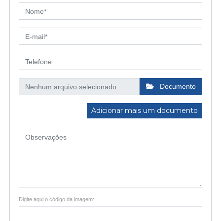
Documento
Adicionar mais um documento
Digite aqui o código da imagem: