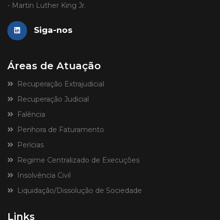
- Martin Luther King Jr.
Siga-nos
Áreas de Atuação
Recuperação Extrajudicial
Recuperação Judicial
Falência
Penhora de Faturamento
Perícias
Regime Centralizado de Execuções
Insolvência Civil
Liquidação/Dissolução de Sociedade
Links