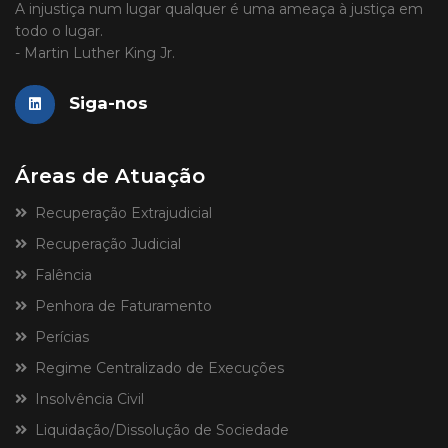
A injustiça num lugar qualquer é uma ameaça à justiça em
todo o lugar.
- Martin Luther King Jr.
Siga-nos
Áreas de Atuação
Recuperação Extrajudicial
Recuperação Judicial
Falência
Penhora de Faturamento
Perícias
Regime Centralizado de Execuções
Insolvência Civil
Liquidação/Dissolução de Sociedade