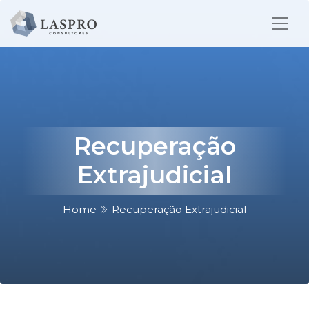
Recuperação
Extrajudicial
Home
Recuperação Extrajudicial