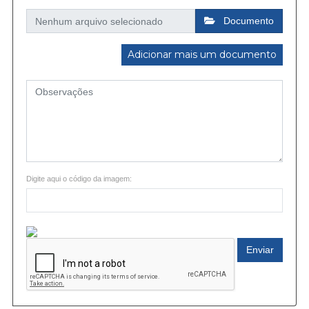
Documento
Adicionar mais um documento
Digite aqui o código da imagem:
Enviar