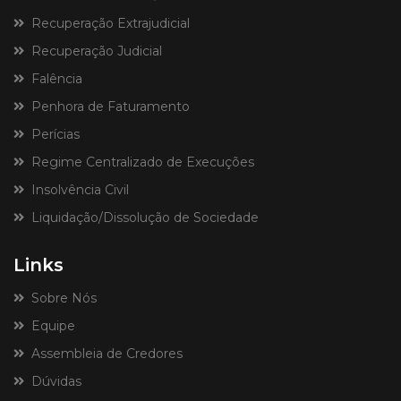
Recuperação Extrajudicial
Recuperação Judicial
Falência
Penhora de Faturamento
Perícias
Regime Centralizado de Execuções
Insolvência Civil
Liquidação/Dissolução de Sociedade
Links
Sobre Nós
Equipe
Assembleia de Credores
Dúvidas