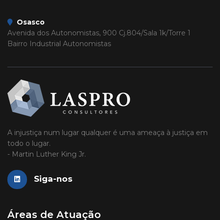
Osasco
Avenida dos Autonomistas, 900 Cj.804/Sala 1k/Torre 1
Bairro Industrial Autonomistas
A injustiça num lugar qualquer é uma ameaça à justiça em
todo o lugar.
- Martin Luther King Jr.
Siga-nos
Áreas de Atuação