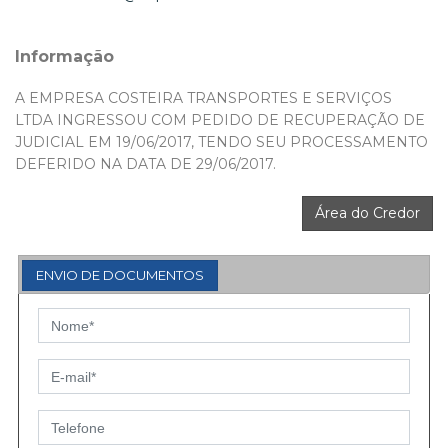
Informação
A EMPRESA COSTEIRA TRANSPORTES E SERVIÇOS
LTDA INGRESSOU COM PEDIDO DE RECUPERAÇÃO DE
JUDICIAL EM 19/06/2017, TENDO SEU PROCESSAMENTO
DEFERIDO NA DATA DE 29/06/2017.
Área do Credor
ENVIO DE DOCUMENTOS