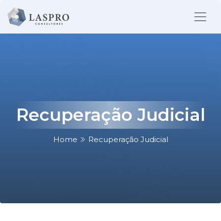
Recuperação Judicial
Home
Recuperação Judicial