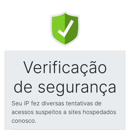
Verificação
de segurança
Seu IP fez diversas tentativas de
acessos suspeitos a sites hospedados
conosco.