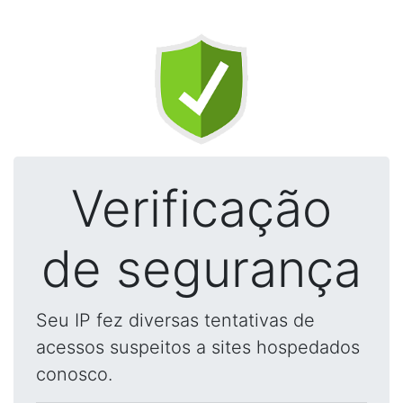
Verificação
de segurança
Seu IP fez diversas tentativas de
acessos suspeitos a sites hospedados
conosco.