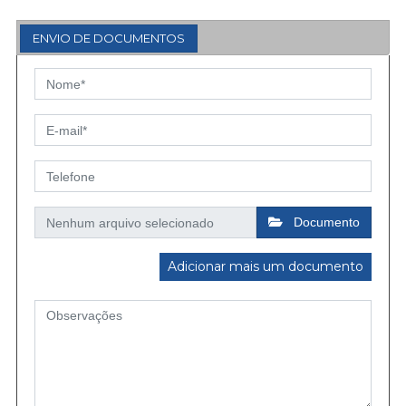
ENVIO DE DOCUMENTOS
Documento
Adicionar mais um documento