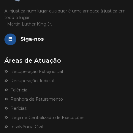
A injustiça num lugar qualquer é uma ameaça à justiça em
todo o lugar.
- Martin Luther King Jr.
Siga-nos
Áreas de Atuação
Recuperação Extrajudicial
Recuperação Judicial
Falência
Penhora de Faturamento
Perícias
Regime Centralizado de Execuções
Insolvência Civil