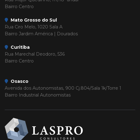
Bairro Centro
Mato Grosso do Sul
Rua Ciro Melo, 1020 Sala A
Bairro Jardim América | Dourados
Curitiba
Rua Marechal Deodoro, 536
Bairro Centro
Osasco
Avenida dos Autonomistas, 900 Cj.804/Sala 1k/Torre 1
Bairro Industrial Autonomistas