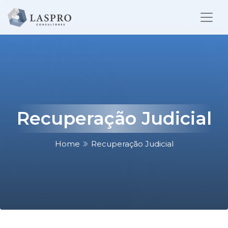
Recuperação Judicial
Home
Recuperação Judicial