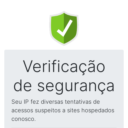
Verificação
de segurança
Seu IP fez diversas tentativas de
acessos suspeitos a sites hospedados
conosco.