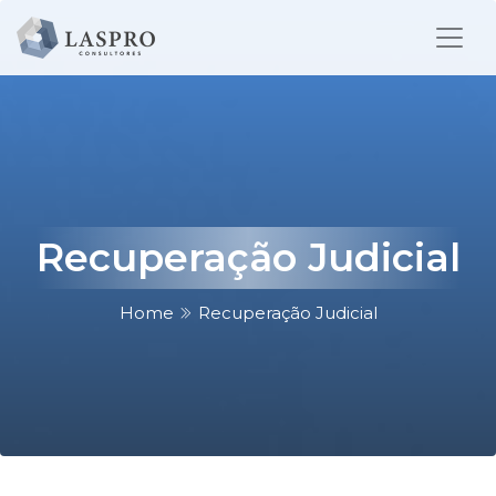
Recuperação Judicial
Home
Recuperação Judicial