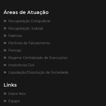
Áreas de Atuação
Recuperação Extrajudicial
Recuperação Judicial
Falência
Penhora de Faturamento
Perícias
Regime Centralizado de Execuções
Insolvência Civil
Liquidação/Dissolução de Sociedade
Links
Sobre Nós
Equipe