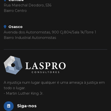
Rua Marechal Deodoro, 536
Bairro Centro
Osasco
Avenida dos Autonomistas, 900 Cj.804/Sala 1k/Torre 1
Bairro Industrial Autonomistas
A injustiça num lugar qualquer é uma ameaça à justiça em
todo o lugar.
- Martin Luther King Jr.
Siga-nos