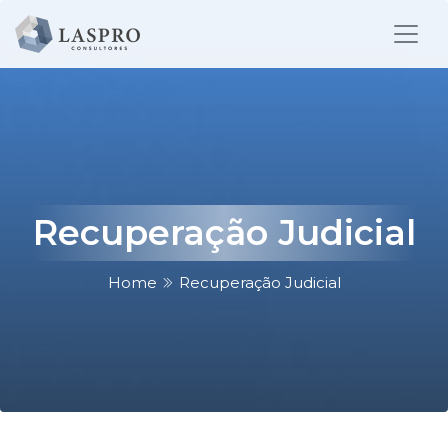
Recuperação Judicial
Home
Recuperação Judicial