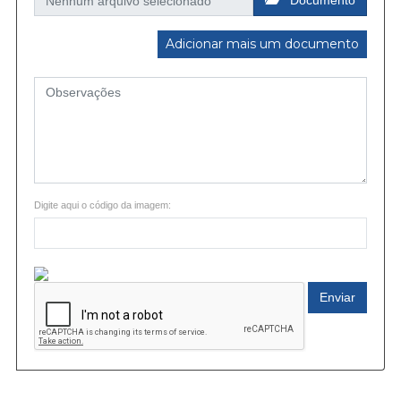
Documento
Adicionar mais um documento
Digite aqui o código da imagem:
Enviar