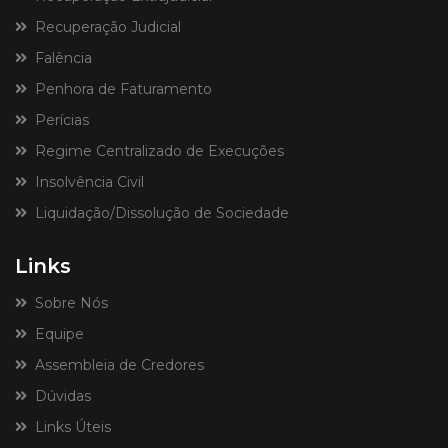
Recuperação Judicial
Falência
Penhora de Faturamento
Perícias
Regime Centralizado de Execuções
Insolvência Civil
Liquidação/Dissolução de Sociedade
Links
Sobre Nós
Equipe
Assembleia de Credores
Dúvidas
Links Úteis