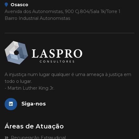
Osasco
Avenida dos Autonomistas, 900 Cj.804/Sala 1k/Torre 1
Bairro Industrial Autonomistas
A injustiça num lugar qualquer é uma ameaça à justiça em
todo o lugar.
- Martin Luther King Jr.
Siga-nos
Áreas de Atuação
Recuperação Extrajudicial