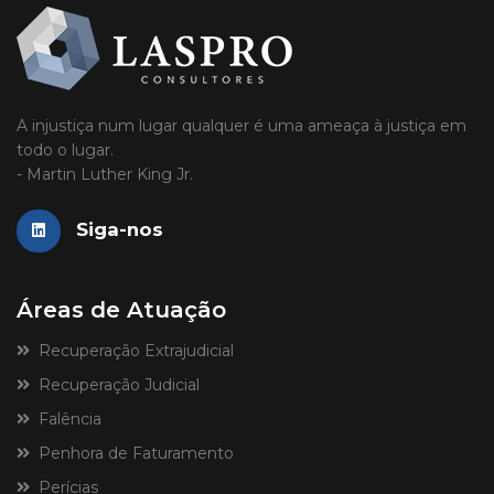
A injustiça num lugar qualquer é uma ameaça à justiça em
todo o lugar.
- Martin Luther King Jr.
Siga-nos
Áreas de Atuação
Recuperação Extrajudicial
Recuperação Judicial
Falência
Penhora de Faturamento
Perícias