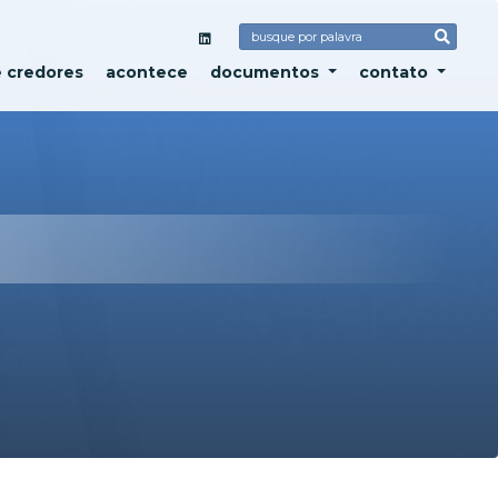
e credores
acontece
documentos
contato