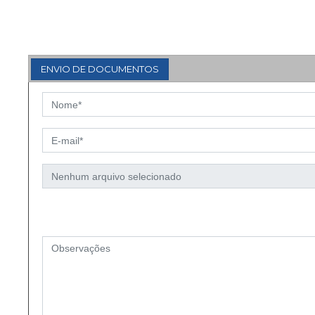
ENVIO DE DOCUMENTOS