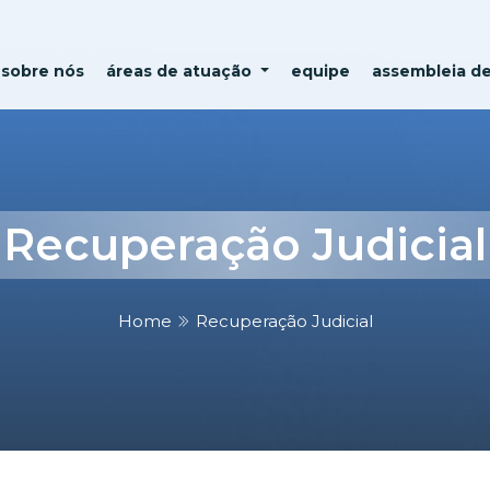
sobre nós
áreas de atuação
equipe
assembleia d
Recuperação Judicial
Home
Recuperação Judicial