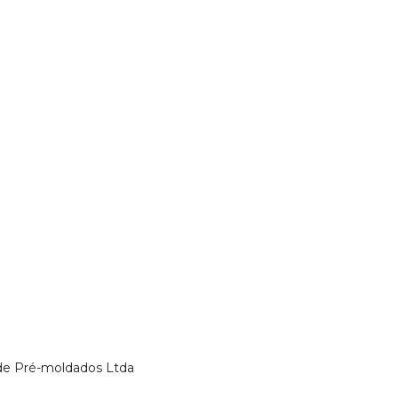
de Pré-moldados Ltda