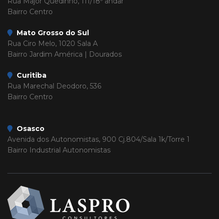
Rua Major Quedinho, 111/18º andar
Bairro Centro
Mato Grosso do Sul
Rua Ciro Melo, 1020 Sala A
Bairro Jardim América | Dourados
Curitiba
Rua Marechal Deodoro, 536
Bairro Centro
Osasco
Avenida dos Autonomistas, 900 Cj.804/Sala 1k/Torre 1
Bairro Industrial Autonomistas