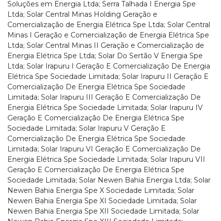
Soluções em Energia Ltda; Serra Talhada I Energia Spe
Ltda; Solar Central Minas Holding Geração e
Comercialização de Energia Elétrica Spe Ltda; Solar Central
Minas I Geração e Comercialização de Energia Elétrica Spe
Ltda; Solar Central Minas II Geração e Comercialização de
Energia Elétrica Spe Ltda; Solar Do Sertão V Energia Spe
Ltda; Solar Irapuru I Geração E Comercialização De Energia
Elétrica Spe Sociedade Limitada; Solar Irapuru II Geração E
Comercialização De Energia Elétrica Spe Sociedade
Limitada; Solar Irapuru III Geração E Comercialização De
Energia Elétrica Spe Sociedade Limitada; Solar Irapuru IV
Geração E Comercialização De Energia Elétrica Spe
Sociedade Limitada; Solar Irapuru V Geração E
Comercialização De Energia Elétrica Spe Sociedade
Limitada; Solar Irapuru VI Geração E Comercialização De
Energia Elétrica Spe Sociedade Limitada; Solar Irapuru VII
Geração E Comercialização De Energia Elétrica Spe
Sociedade Limitada; Solar Newen Bahia Energia Ltda; Solar
Newen Bahia Energia Spe X Sociedade Limitada; Solar
Newen Bahia Energia Spe XI Sociedade Limitada; Solar
Newen Bahia Energia Spe XII Sociedade Limitada; Solar