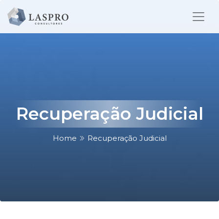
Recuperação Judicial
Home
Recuperação Judicial