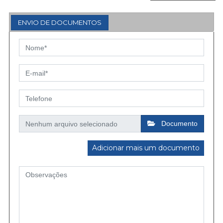
ENVIO DE DOCUMENTOS
Documento
Adicionar mais um documento