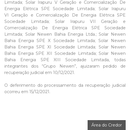
Limitada; Solar Irapuru V Geração e Comercialização De
Energia Elétrica SPE Sociedade Limitada; Solar Irapuru
VI Geração e Comercialização De Energia Elétrica SPE
Sociedade Limitada; Solar Irapuru VII Geração e
Comercialização De Energia Elétrica SPE Sociedade
Limitada; Solar Newen Bahia Energia Ltda.; Solar Newen
Bahia Energia SPE X Sociedade Limitada; Solar Newen
Bahia Energia SPE XI Sociedade Limitada; Solar Newen
Bahia Energia SPE XII Sociedade Limitada; Solar Newen
Bahia Energia SPE XIII Sociedade Limitada, todas
integrantes dos “Grupo Newen”, ajuizaram pedido de
recuperação judicial em 10/12/2021.
O deferimento do processamento da recuperação judicial
ocorreu em 15/12/2021.
Área do Credor