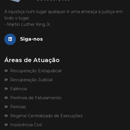
A injustiça num lugar qualquer é uma ameaça à justiça em
todo o lugar.
- Martin Luther King Jr.
Siga-nos
Áreas de Atuação
Recuperação Extrajudicial
Recuperação Judicial
Falência
Penhora de Faturamento
Perícias
Regime Centralizado de Execuções
Insolvência Civil