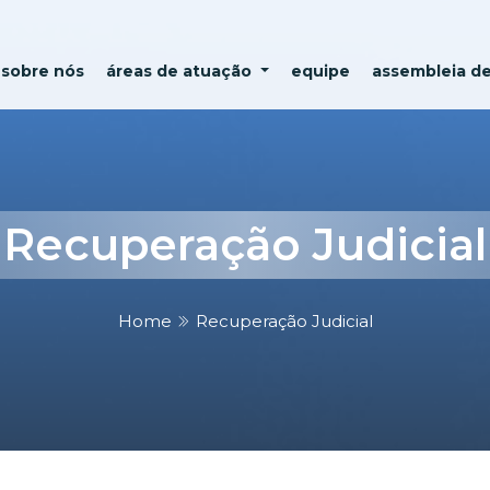
sobre nós
áreas de atuação
equipe
assembleia d
Recuperação Judicial
Home
Recuperação Judicial