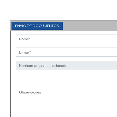
ENVIO DE DOCUMENTOS