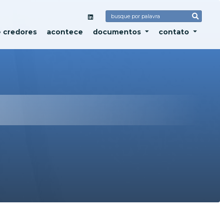
e credores
acontece
documentos
contato