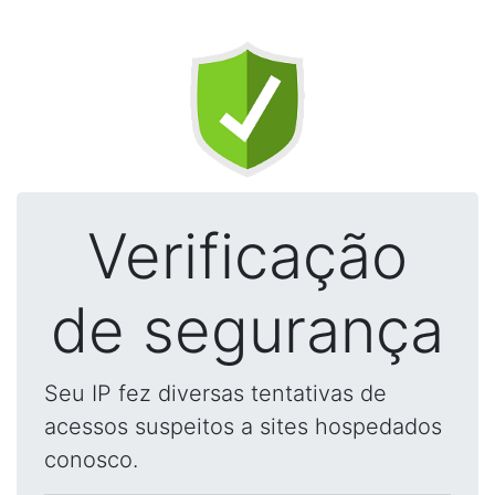
Verificação
de segurança
Seu IP fez diversas tentativas de
acessos suspeitos a sites hospedados
conosco.