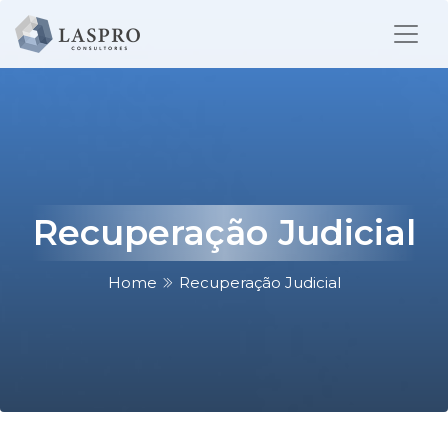
Recuperação Judicial
Home
Recuperação Judicial