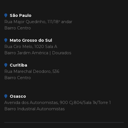
São Paulo
Rua Major Quedinho, 111/18º andar
Bairro Centro
Mato Grosso do Sul
Rua Ciro Melo, 1020 Sala A
Bairro Jardim América | Dourados
Curitiba
Rua Marechal Deodoro, 536
Bairro Centro
Osasco
Avenida dos Autonomistas, 900 Cj.804/Sala 1k/Torre 1
Bairro Industrial Autonomistas