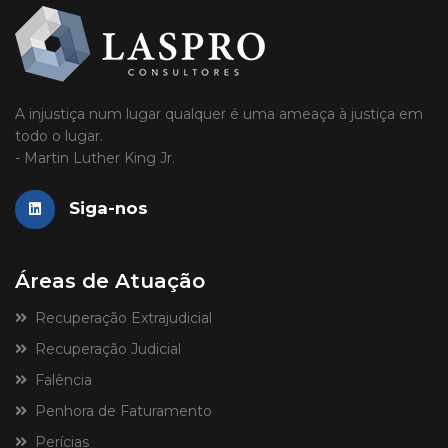
A injustiça num lugar qualquer é uma ameaça à justiça em
todo o lugar.
- Martin Luther King Jr.
Siga-nos
Áreas de Atuação
Recuperação Extrajudicial
Recuperação Judicial
Falência
Penhora de Faturamento
Perícias