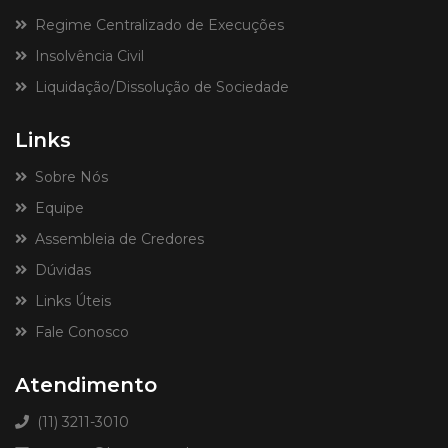
Regime Centralizado de Execuções
Insolvência Civil
Liquidação/Dissolução de Sociedade
Links
Sobre Nós
Equipe
Assembleia de Credores
Dúvidas
Links Úteis
Fale Conosco
Atendimento
(11) 3211-3010