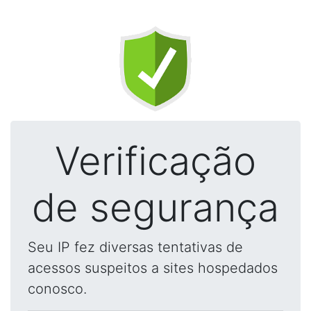
Verificação
de segurança
Seu IP fez diversas tentativas de
acessos suspeitos a sites hospedados
conosco.